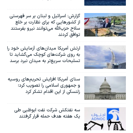
گزارش‌: اسرائيل و لبنان بر سر فهرستی
از کشورهایی که برای نظارت بر خلع
سلاح حزب‌الله می‌توانند نیرو بفرستند
توافق کردند
ارتش آمریکا میدان‌های آزمایش خود را
به روی شرکت‌های کوچک می‌گشاید تا
تسلیحات سریع‌تر به میدان نبرد برسد
سنای آمریکا افزایش تحریم‌های روسیه
و جمهوری اسلامی را تصویب کرد؛
زلنسکی از این اقدام تشکر کرد
سه نفتکش شرکت نفت ابوظبی طی
یک هفته هدف حمله قرار گرفتند