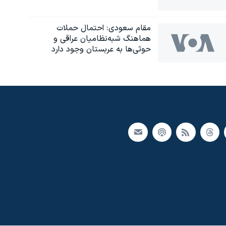
مقام سعودی: احتمال حملات
هماهنگ شبه‌نظامیان عراقی و
حوثی‌ها به عربستان وجود دارد