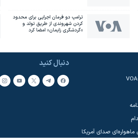
ترامپ دو فرمان اجرایی برای محدود
کردن شهروندی از طریق تولد و
«گردشگری زایمان» امضا کرد
دنبال کنید
امه
ام
ماهواره‌ای صدای آمریکا