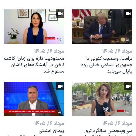
مرداد ۱۶, ۱۴۰۵
مرداد ۱۶, ۱۴۰۵
ترامپ: وضعیت کنونی با
محدودیت تازه برای زنان؛ کاشت
جمهوری اسلامی خیلی زود
ناخن در آرایشگاه‌های کاشان
پایان می‌یابد
ممنوع شد
مرداد ۱۶, ۱۴۰۵
مرداد ۱۶, ۱۴۰۵
سی‌وپنجمین سالگرد ترور
پیمان امنیتی