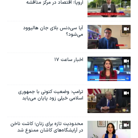
اروپا؛ اقتصاد در مرکز مناقشه
آیا سی‌دنس بلای جان هالیوود
می‌شود؟
اخبار ساعت ۱۷
ترامپ: وضعیت کنونی با جمهوری
اسلامی خیلی زود پایان می‌یابد
محدودیت تازه برای زنان؛ کاشت ناخن
در آرایشگاه‌های کاشان ممنوع شد