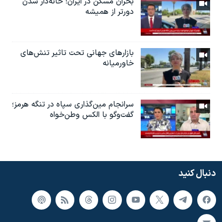
بحران مسکن در ایران؛ خانه‌دار شدن
دورتر از همیشه
بازارهای جهانی تحت تاثیر تنش‌های
خاورمیانه
سرانجام مین‌گذاری‌ سپاه در تنگه هرمز؛
گفت‌وگو با الکس وطن‌خواه
دنبال کنید