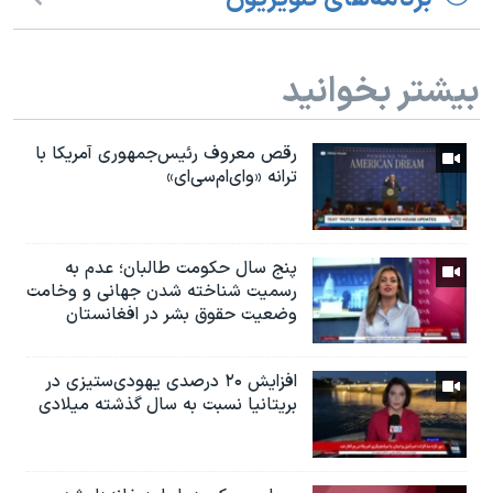
بیشتر بخوانید
رقص معروف رئیس‌جمهوری آمریکا با
ترانه «وای‌ام‌سی‌ای»
پنج سال حکومت طالبان؛ عدم به
رسمیت شناخته شدن جهانی و وخامت
وضعیت حقوق بشر در افغانستان
افزایش ۲۰ درصدی یهودی‌ستیزی در
بریتانیا نسبت به سال گذشته میلادی