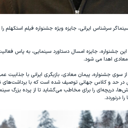
نماگر سرشناس ایرانی، جایزه ویژه جشنواره فیلم استکهلم را د
این جشنواره، جایزه امسال دستاورد سینمایی، به پاس فعالیت
معادی اهدا می شود.
 از سوی جشنواره، پیمان معادی، بازیگری ایرانی با جذابیت عم
ی در حد و کلاس جهانی توصیف شده است که با برداشت‌های نی
‌ها، دریچه‌ای را برای مخاطب می‌گشاید تا از پرده‌ بزرگ سینما 
را درنوردد.