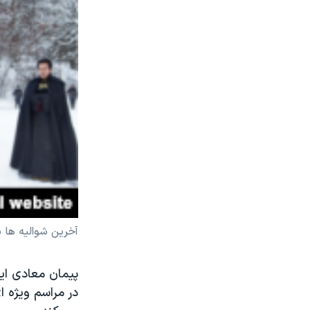
آخرین شوالیه ها ب
پیمان معادی ای
در مراسم ویژه 