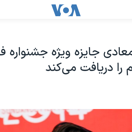
عادی جایزه ویژه جشنواره فی
 را دریافت می‌کند