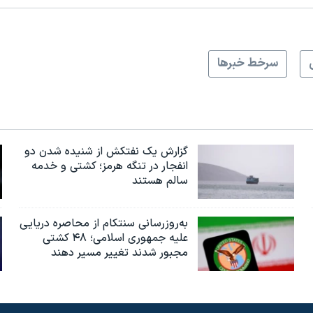
سرخط خبرها
گزارش یک نفتکش از شنیده شدن دو
انفجار در تنگه هرمز؛ کشتی و خدمه
سالم هستند
به‌روزرسانی سنتکام از محاصره دریایی
علیه جمهوری اسلامی؛ ۴۸ کشتی
مجبور شدند تغییر مسیر دهند