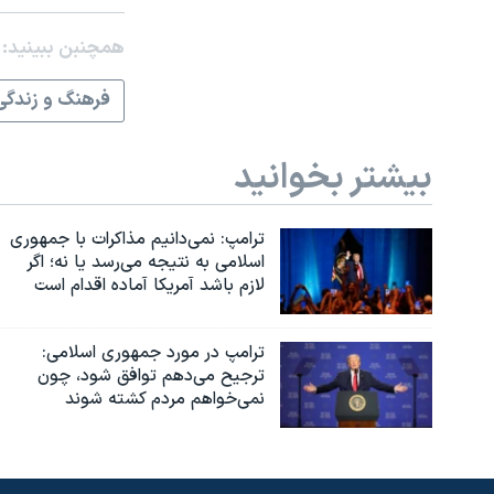
همچنبن ببینید:
فرهنگ و زندگی
بیشتر بخوانید
ترامپ: نمی‌دانیم مذاکرات با جمهوری
اسلامی به نتیجه می‌رسد یا نه؛ اگر
لازم باشد آمریکا آماده اقدام است
ترامپ در مورد جمهوری اسلامی:
ترجیح می‌دهم توافق شود، چون
نمی‌خواهم مردم کشته شوند