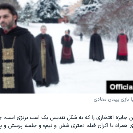
ا بازی پیمان معادی
ن جایزه افتخاری را که به شکل تندیس یک اسب برنزی است، چه
ای همراه با اکران فیلم «متری شش و نیم» و جلسه پرسش و پ