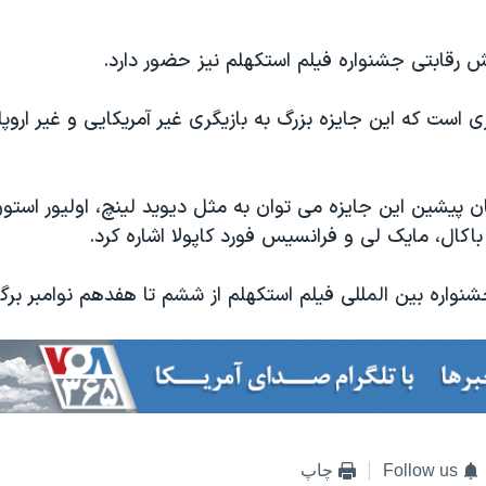
 رقابتی جشنواره فیلم استکهلم نیز حضور دارد.
ی است که این جایزه بزرگ به بازیگری غیر آمریکایی و غیر اروپ
ان پیشین این جایزه می توان به مثل دیوید لینچ، اولیور استو
باکال، مایک لی و فرانسیس فورد كاپولا اشاره کرد.
نواره بین المللی فیلم استکهلم از ششم تا هفدهم نوامبر برگز
Follow us
چاپ