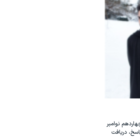
اردهم نوامبر
اسخ، دریافت