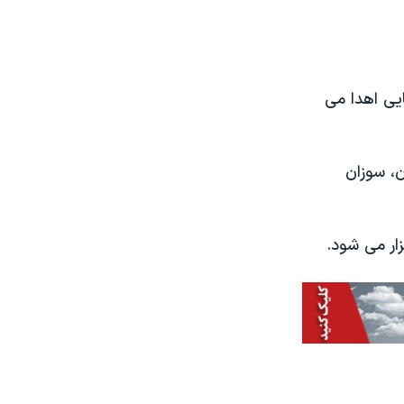
ایی اهدا می
ن، سوزان
ار می شود.