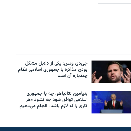
جی‌دی ونس: یکی از دلایل مشکل
بودن مذاکره با جمهوری اسلامی نظام
چندپاره آن است
بنیامین نتانیاهو: چه با جمهوری
اسلامی توافق شود چه نشود «هر
کاری را که لازم باشد» انجام می‌دهیم