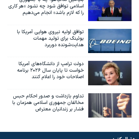
اسلامی توافق شود چه نشود «هر کاری
را که لازم باشد» انجام می‌دهیم
توافق اولیه نیروی هوایی آمریکا با
بوئينگ برای تولید مهمات
هدایت‌شونده دوربرد
دولت ترامپ از دانشگاه‌های آمریکا
خواست تا پایان سال ۲۰۲۶ برنامه
اصلاحات خود را اعلام کنند
تداوم بازداشت و صدور احکام حبس
مخالفان جمهوری اسلامی همزمان با
فشار بر زندانیان معترض