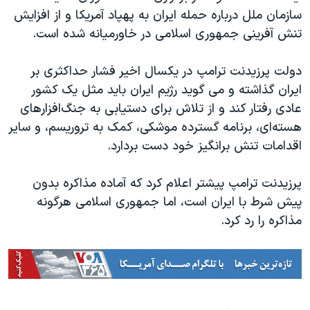
سازمان ملل درباره حمله ایران به پهپاد آمریکا و از افزایش
تنش آفرینی جمهوری اسلامی در خاورمیانه شده است.
دولت پرزیدنت ترامپ در یکسال اخیر فشار حداکثری بر
ایران گذاشته و می گوید رژیم ایران باید مثل یک کشور
عادی رفتار کند و از تلاش برای دستیابی به جنگ‌افزارهای
هسته‌ای، برنامه گسترده موشکی، کمک به تروریسم، و سایر
اقدامات تنش برانگیز خود دست بردارد.
پرزیدنت ترامپ پیشتر اعلام کرد که آماده مذاکره بدون
پیش شرط با ایران است، اما جمهوری اسلامی هرگونه
مذاکره را رد کرد.