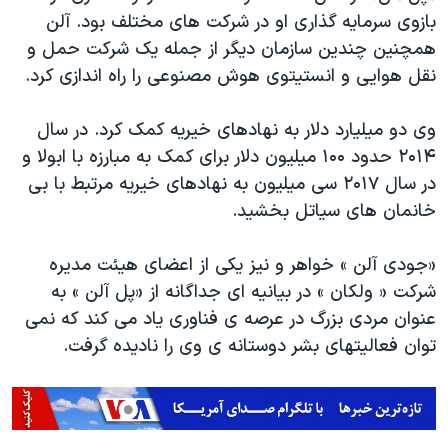
بازوی سرمایه گذاری او در شرکت های مختلف بود. آلن
همچنین چندین سازمان دیگر از جمله یک شرکت حمل و
نقل هوایی و انستیتوی هوش مصنوعی را راه اندازی کرد.
وی دو میلیارد دلار به نهادهای خیریه کمک کرد. در سال
۲۰۱۴ حدود ۱۰۰ میلیون دلار برای کمک به مبارزه با ابولا و
در سال ۲۰۱۷ سی میلیون به نهادهای خیریه مرتبط با بی
خانمان های سیاتل بخشید.
«جودی آلن » خواهر و نیز یکی از اعضای هیئت مدیره
شرکت « ولکان » در بیانیه ای جداگانه از «پل آلن » به
عنوان مردی بزرگ در عرصه ی فناوری یاد می کند که نمی
توان فعالیتهای بشر دوستانه ی وی را نادیده گرفت.