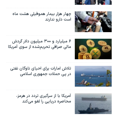
چهار هزار بیمار هموفیلی هشت ماه
است دارو ندارند
۶ میلیارد و ۳۰۰ میلیون دلار گردش
مالی صرافی تحریم‌شده از سوی آمریکا
تلاش امارات برای احیای ناوگان نفتی
در پی حملات جمهوری اسلامی
آمریکا با از سرگیری تردد در هرمز،
محاصره دریایی را لغو می‌کند