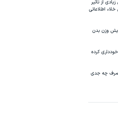
ادی از تاثیر
خلاء اطلاعاتی
ایش وزن بدن
خودداری کرده
 مصرف چه جدی