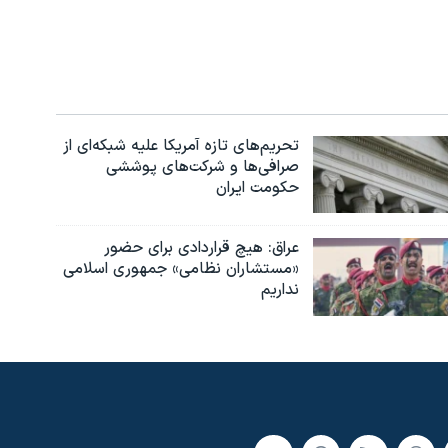
تحریم‌های تازه آمریکا علیه شبکه‌ای از
صرافی‌ها و شرکت‌های پوششی
حکومت ایران
عراق: هیچ قراردادی برای حضور
«مستشاران نظامی» جمهوری اسلامی
نداریم