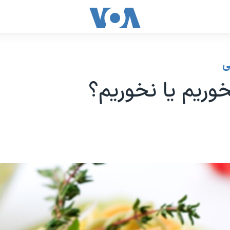
ی
خوریم یا نخوریم؟