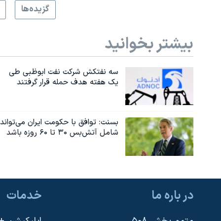
گزيده‌ها
بیشتر بخوانید
سه نفتکش شرکت نفت ابوظبی طی
یک هفته هدف حمله قرار گرفتند
بسنت: توافق با حکومت ایران می‌تواند
شامل آتش‌بس ۳۰ تا ۶۰ روزه باشد
در باره ما
خدمات