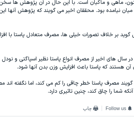
تون، ماهی و ماکیان است. با این حال در آن پژوهش ها سخن زی
میان نیامده بود. محققان اخیر می گویند که پژوهش آنها این 
وید بر خلاف تصورات خیلی ها، مصرف متعادل پاستا با افز
در سال های اخیر از مصرف انواع پاستا نظیر اسپاگتی و نودل 
ن آن هستند که پاستا باعث افزایش وزن بدن آنها شود.
ویند مصرف پاستا خطر چاقی را کم می کند، اما نگفته اند
آنکه شما را چاق کند، چنین تاثیری دارد.
Follow us
چاپ