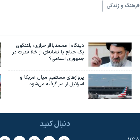
فرهنگ و زندگی
دیدگاه | محمدباقر خرازی؛ بلندگوی
یک جناح یا نشانه‌ای از خلأ قدرت در
جمهوری اسلامی؟
پروازهای مستقیم میان آمریکا و
اسرائیل از سر گرفته می‌شود
دنبال کنید