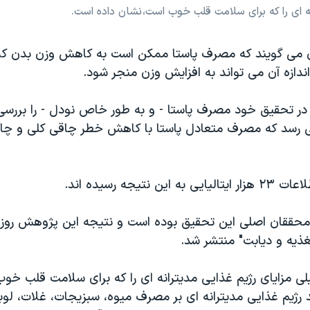
 ای را که برای سلامت قلب خوب است، نشان داده است.
 می گویند که مصرف پاستا ممکن است به کاهش وزن بدن کم
دازه آن می تواند به افزایش وزن منجر شود.
در تحقیق خود مصرف پاستا - و به طور خاص نودل - را بررسی 
ی رسد که مصرف متعادل پاستا با کاهش خطر چاقی کلی و چا
ین نتیجه رسیده اند.
حققان اصلی این تحقیق بوده است و نتیجه این پژوهش روز 
تغذیه و دیابت" منتشر شد.
 مزایای رژیم غذایی مدیترانه ای را که برای سلامت قلب خو
 رژیم غذایی مدیترانه ای بر مصرف میوه، سبزیجات، غلات، لوبی