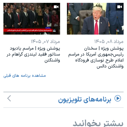
مرداد ۰۸, ۱۴۰۵
مرداد ۰۷, ۱۴۰۵
پوشش ویژه | سخنان
پوشش ویژه | مراسم یادبود
رئيس‌جمهوری آمریکا در مراسم
سناتور فقید لیندزی گراهام در
اعلام طرح نوسازی فرودگاه
واشنگتن
واشنگتن دالس
مشاهده برنامه های قبلی
برنامه‌های تلویزیون
بیشتر بخوانید