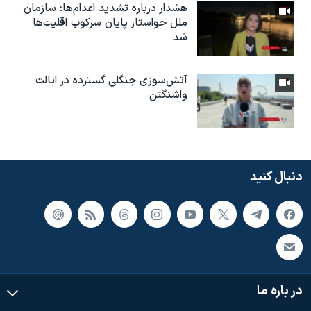
هشدار درباره تشدید اعدام‌ها؛ سازمان
ملل خواستار پایان سرکوب اقلیت‌ها
شد
آتش‌سوزی جنگلی گسترده در ایالت
واشنگتن
دنبال کنید
در باره ما