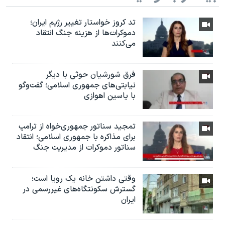
تد کروز خواستار تغییر رژیم ایران؛
دموکرات‌ها از هزینه جنگ انتقاد
می‌کنند
فرق شورشیان حوثی با دیگر
نیابتی‌های جمهوری اسلامی؛ گفت‌وگو
با یاسین اهوازی
تمجید سناتور جمهوری‌خواه از ترامپ
برای مذاکره با جمهوری اسلامی؛ انتقاد
سناتور دموکرات از مدیریت جنگ
وقتی داشتن خانه یک رویا است؛
گسترش سکونتگاه‌های غیررسمی در
ایران