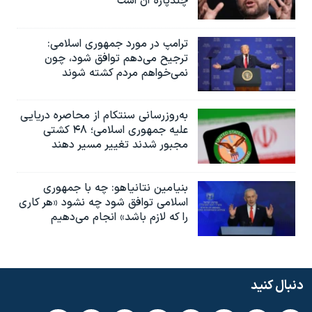
چندپاره آن است
ترامپ در مورد جمهوری اسلامی:
ترجیح می‌دهم توافق شود، چون
نمی‌خواهم مردم کشته شوند
به‌روزرسانی سنتکام از محاصره دریایی
علیه جمهوری اسلامی؛ ۴۸ کشتی
مجبور شدند تغییر مسیر دهند
بنیامین نتانیاهو: چه با جمهوری
اسلامی توافق شود چه نشود «هر کاری
را که لازم باشد» انجام می‌دهیم
دنبال کنید