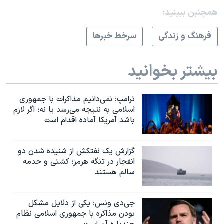
همچنبن ببینید:
فرهنگ و زندگی
سرخط خبرها
بیشتر بخوانید
ترامپ: نمی‌دانیم مذاکرات با جمهوری
اسلامی به نتیجه می‌رسد یا نه؛ اگر لازم
باشد آمریکا آماده اقدام است
گزارش یک نفتکش از شنیده شدن دو
انفجار در تنگه هرمز؛ کشتی و خدمه
سالم هستند
جی‌دی ونس: یکی از دلایل مشکل
بودن مذاکره با جمهوری اسلامی نظام