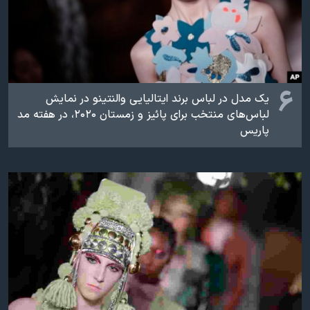
۶
یک مدل در لباس برند ایتالیایی والنتینو در نمایش
لباس‌های منتخب برای پائیز و زمستان ۲۰۲۰، در هفته مد
پاریس