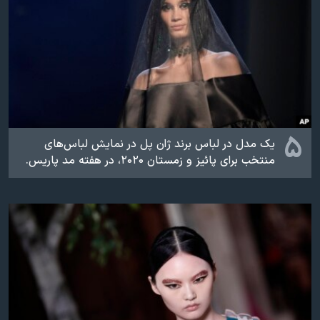
۵
یک مدل در لباس برند ژان پل در نمایش لباس‌های
منتخب برای پائیز و زمستان ۲۰۲۰، در هفته مد پاریس.