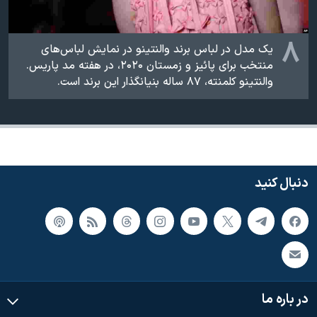
۸
یک مدل در لباس برند والنتینو در نمایش لباس‌های
منتخب برای پائیز و زمستان ۲۰۲۰، در هفته مد پاریس.
والنتینو کلمنته، ۸۷ ساله بنیانگذار این برند است.
دنبال کنید
در باره ما