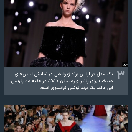
۳
یک مدل در لباس برند ژیوانشی در نمایش لباس‌های
منتخب برای پائیز و زمستان ۲۰۲۰، در هفته مد پاریس.
این برند، یک برند لوکس فرانسوی است.