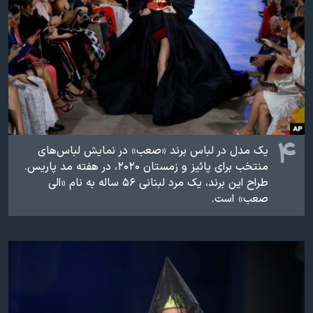
۴
یک مدل در لباس برند «صعب» در نمایش لباس‌های
منتخب برای پائیز و زمستان ۲۰۲۰، در هفته مد پاریس.
طراح این برند، یک مرد لبنانی ۵۶ ساله به نام «الی
صعب» است.