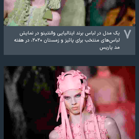
۷
یک مدل در لباس برند ایتالیایی والنتینو در نمایش
لباس‌های منتخب برای پائیز و زمستان ۲۰۲۰، در هفته
مد پاریس