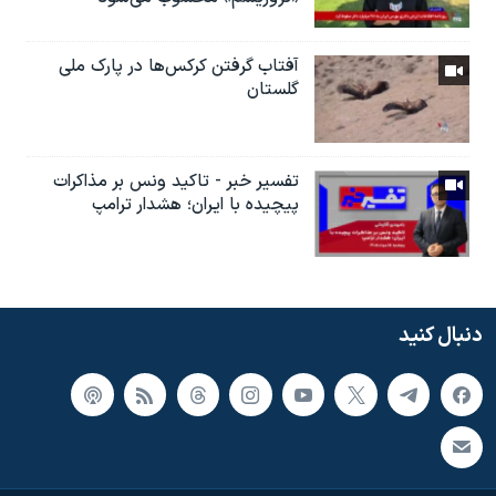
آفتاب گرفتن کرکس‌ها در پارک ملی
گلستان
تفسیر خبر - تاکید ونس بر مذاکرات
پیچیده با ایران؛ هشدار ترامپ
دنبال کنید