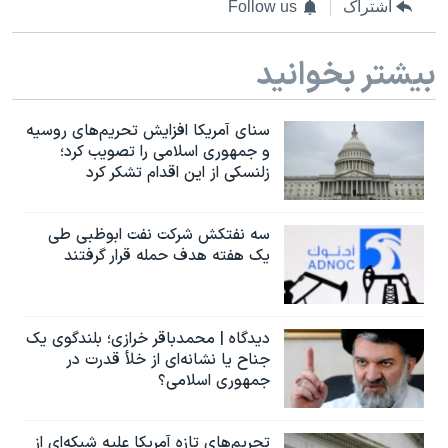
اشتراک
Follow us
بیشتر بخوانید
سنای آمریکا افزایش تحریم‌های روسیه
و جمهوری اسلامی را تصویب کرد؛
زلنسکی از این اقدام تشکر کرد
سه نفتکش شرکت نفت ابوظبی طی
یک هفته هدف حمله قرار گرفتند
دیدگاه | محمدباقر خرازی؛ بلندگوی یک
جناح یا نشانه‌ای از خلأ قدرت در
جمهوری اسلامی؟
تحریم‌های تازه آمریکا علیه شبکه‌ای از