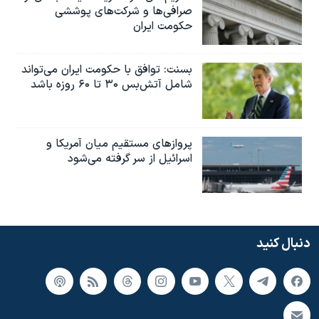
صرافی‌ها و شرکت‌های پوششی
حکومت ایران
بسنت: توافق با حکومت ایران می‌تواند
شامل آتش‌بس ۳۰ تا ۶۰ روزه باشد
پروازهای مستقیم میان آمریکا و
اسرائیل از سر گرفته می‌شود
دنبال کنید