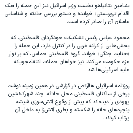
بنیامین نتانیاهو نخست وزیر اسرائیل نیز این حمله را «یک
اقدام تروریستی» خوانده و دستور بررسی حادثه و شناسایی
عاملان آن را صادر کرده است.
محمود عباس رئیس تشکیلات خودگردان فلسطینی، که
بخش‌هایی از کرانه غربی را در کنترل دارد، این حمله را
«جنایت جنگی» خواند. گروه فلسطینی حماس، که بر نوار
غزه حکومت می‌کند، نیز خواهان حملات انتقامجویانه
علیه اسرائیلی‌ها شد.
روزنامه اسرائیلی هاآرتص در گزارشی در همین زمینه نوشت
برخی از ساکنان فلسطینی محل حادثه، چند شهرک‌نشین
یهودی را دیده‌اند که پیش از وقوع آتش‌سوزی شیشه
پنجره‌های خانه را شکسته و بطری‌ آتش‌زا به داخل آن
پرتاب کردند.