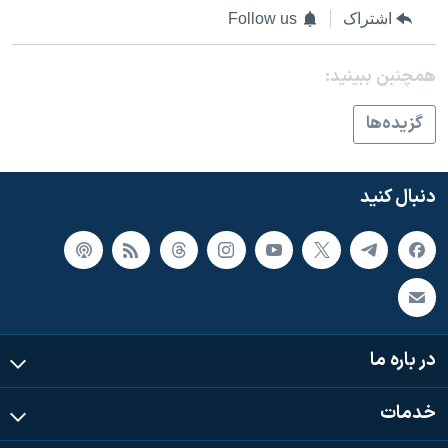
اشتراک
Follow us
همچنبن ببینید:
گزيده‌ها
دنبال کنید
در باره ما
خدمات