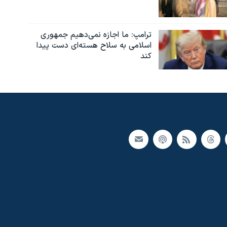
ترامپ: ما اجازه نمی‌دهیم جمهوری
اسلامی به سلاح هسته‌ای دست پیدا
کند