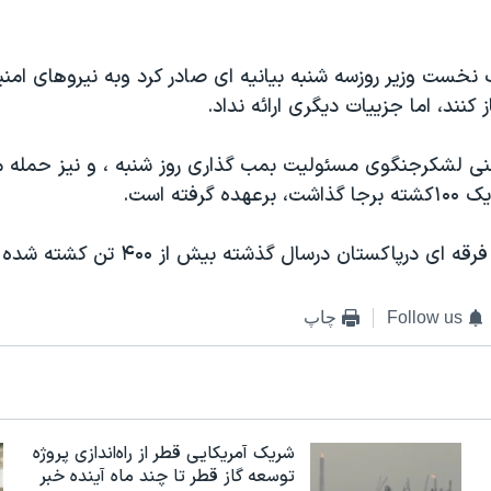
 نخست وزیر روزسه شنبه بیانیه ای صادر کرد وبه نیروهای امن
ز کنند، اما جزییات دیگری ارائه نداد.
نی لشکرجنگوی مسئولیت بمب گذاری روز شنبه ، و نیز حمله م
 گرفته است.
 درپاکستان درسال گذشته بیش از ۴۰۰ تن کشته شده اند.
Follow us
چاپ
شریک آمریکایی قطر از راه‌اندازی پروژه
توسعه گاز قطر تا چند ماه آینده خبر