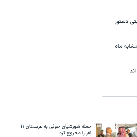
یتی دستور
شابه ماه
حمله شورشیان حوثی به عربستان ۱۱
نفر را مجروح کرد