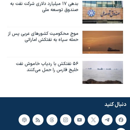
بدهی ۱۷ میلیارد دلاری شرکت نفت به
صندوق توسعه ملی
موج محکومیت کشورهای عربی پس از
حمله سپاه به نفتکش اماراتی
۵۶ نفتکش با ردیاب خاموش نفت
خلیج فارس را حمل می‌کنند
دنبال کنید