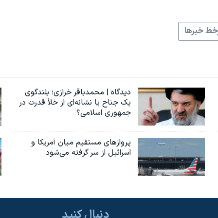
ط خبرها
دیدگاه | محمدباقر خرازی؛ بلندگوی
یک جناح یا نشانه‌ای از خلأ قدرت در
جمهوری اسلامی؟
پروازهای مستقیم میان آمریکا و
اسرائیل از سر گرفته می‌شود
دنبال کنید