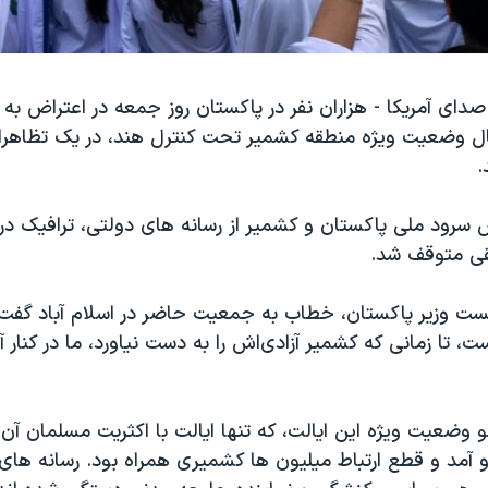
دای آمریکا - هزاران نفر در پاکستان روز جمعه در اعتراض به
ال وضعیت ویژه منطقه کشمیر تحت کنترل هند، در یک تظاهرا
.
سرود ملی پاکستان و کشمیر از رسانه های دولتی، ترافیک در 
قی متوقف شد.
ت وزیر پاکستان، خطاب به جمعیت حاضر در اسلام آباد گفت: 
ت، تا زمانی که کشمیر آزادی‌اش را به دست نیاورد، ما در کنار 
و وضعیت ویژه این ایالت، که تنها ایالت با اکثریت مسلمان آن
و آمد و قطع ارتباط میلیون ها کشمیری همراه بود. رسانه های