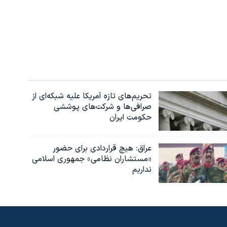
تحریم‌های تازه آمریکا علیه شبکه‌ای از
صرافی‌ها و شرکت‌های پوششی
حکومت ایران
عراق: هیچ قراردادی برای حضور
«مستشاران نظامی» جمهوری اسلامی
نداریم