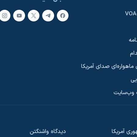
امه
ام
ماهواره‌ای صدای آمریکا
یی
وب‌سایت
ری آمریکا
دیدگاه‌ واشنگتن