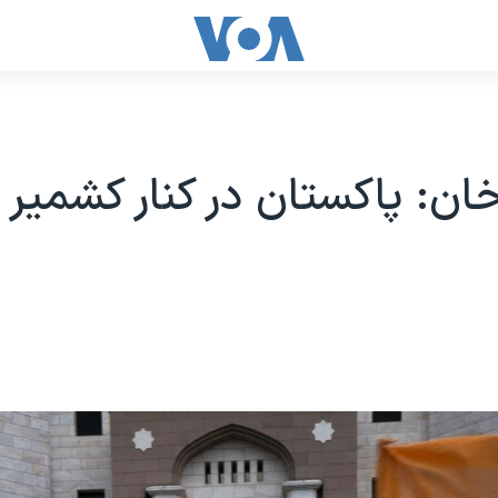
ان: پاکستان در کنار کشمیر 