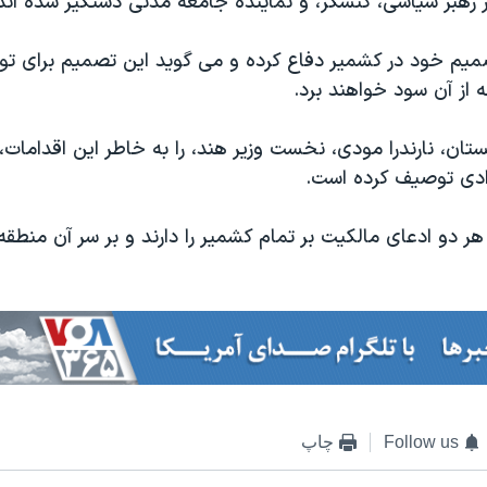
میم خود در کشمیر دفاع کرده و می گوید این تصمیم برای ت
از آن سود خواهند برد.
تان، نارندرا مودی، نخست وزیر هند، را به خاطر این اقدامات
ژادی توصیف کرده است.
ر دو ادعای مالکیت بر تمام کشمیر را دارند و بر سر آن منطقه
Follow us
چاپ