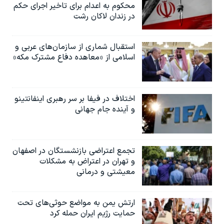
محکوم به‌ اعدام برای تاخیر اجرای حکم
در زندان لاکان رشت
استقبال شماری از سازمان‌های عربی و
اسلامی از «معاهده دفاع مشترک مکه»
اختلاف در فیفا بر سر رهبری اینفانتینو
و آینده جام جهانی
تجمع اعتراضی بازنشستگان در اصفهان
و تهران در اعتراض به مشکلات
معیشتی و درمانی
ارتش یمن به مواضع حوثی‌های تحت
حمایت رژیم ایران حمله کرد