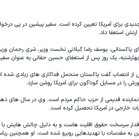
دیدی برای آمریکا تعیین کرده است. سفیر پیشین در پی درخو
 ارتش استعفا داد.
ای پاکستانی، یوسف رضا گیلانی نخست وزیر، شری رحمان وزیر
 چهارشنبه، یک روز پس از استعفای حسین حقانی به عنوان سفی
 از انتصاب گفت پاکستان متحمل فداکاری های زیادی شده ا
رش را در مسایل گوناگون برای آمریکا روشن سازد.
ت خارجی در آمریکا تحصیل کرده است.
دار سرسخت حقوق اقلیت هاست و به دلیل چالش هایش با ق
ن به مقدسات با تهدیدهایی روبرو شده است. او همچنین ریا