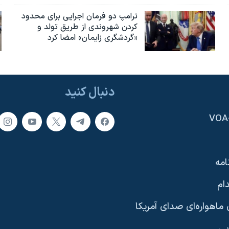
ترامپ دو فرمان اجرایی برای محدود
کردن شهروندی از طریق تولد و
«گردشگری زایمان» امضا کرد
دنبال کنید
امه
ام
ماهواره‌ای صدای آمریکا
یی