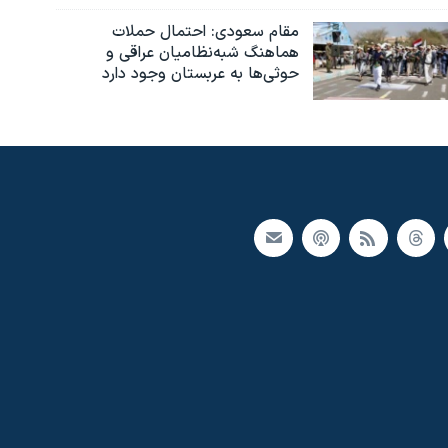
مقام سعودی: احتمال حملات
هماهنگ شبه‌نظامیان عراقی و
حوثی‌ها به عربستان وجود دارد