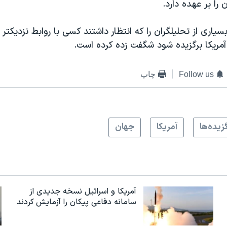
را بر عهده دارد.
یاری از تحلیلگران را که انتظار داشتند کسی با روابط نزدیکتر 
آمریکا برگزیده شود شگفت زده کرده است.
Follow us
چاپ
زيده‌ها
آمريکا
جهان
آمریکا و اسرائیل نسخه جدیدی از
سامانه دفاعی پیکان را آزمایش کردند