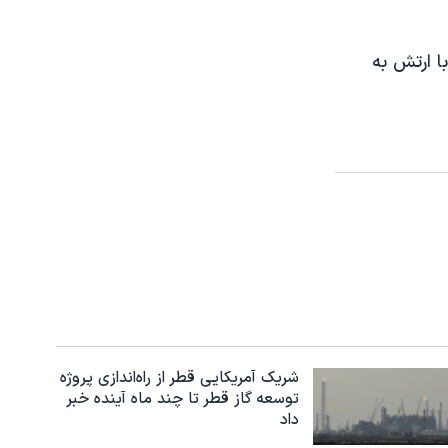
با ارتش به
شریک آمریکایی قطر از راه‌اندازی پروژه
توسعه گاز قطر تا چند ماه آینده خبر
داد