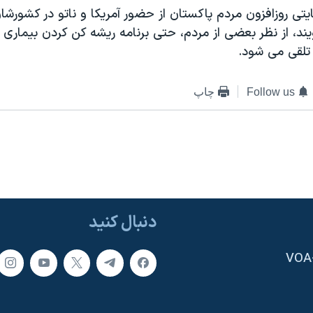
ايتی روزافزون مردم پاکستان از حضور آمريکا و ناتو در کشورشان
ند، از نظر بعضی از مردم، حتی برنامه ريشه کن کردن بيماری 
 تلقی می شود.
Follow us
چاپ
دنبال کنید