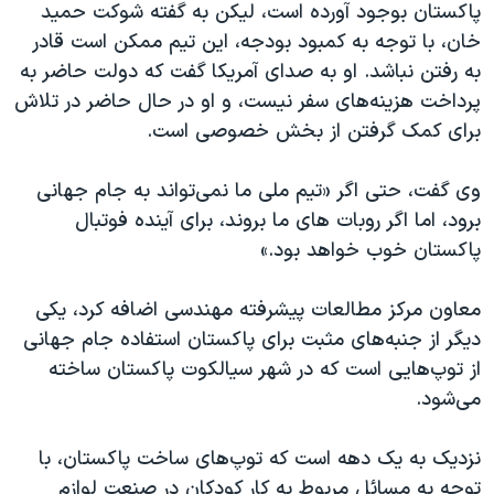
پاکستان بوجود آورده است، ليکن به گفته شوکت حمید
خان، با توجه به کمبود بودجه، این تیم ممکن است قادر
به رفتن نباشد. او به صدای آمريکا گفت که دولت حاضر به
پرداخت هزینه‌های سفر نيست، و او در حال حاضر در تلاش
برای کمک گرفتن از بخش خصوصی است.
وی گفت، حتی اگر «تیم ملی ما نمی‌تواند به جام جهانی
برود، اما اگر روبات های ما بروند، برای آینده فوتبال
پاکستان خوب خواهد بود.»
معاون مرکز مطالعات پیشرفته مهندسی اضافه کرد، یکی
دیگر از جنبه‌های مثبت برای پاکستان استفاده جام جهانی
از توپ‌هايی است که در شهر سیالکوت پاکستان ساخته
می‌شود.
نزدیک به یک دهه است که توپ‌های ساخت پاکستان، با
توجه به مسائل مربوط به کار کودکان در صنعت لوازم