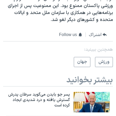
ورزشی پاکستان ممنوع بود. این ممنوعیت پس از اجرای
برنامه‌هايی در همکاری با سازمان ملل متحد و ایالات
متحده و کشورهای دیگر لغو شد.
اشتراک
Follow us
همچنبن ببینید:
ورزش
جهان
بیشتر بخوانید
پسر جو بایدن می‌گوید سرطان پدرش
گسترش یافته و درد شدیدی ایجاد
کرده است