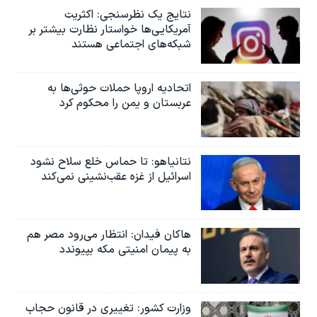
نتایج یک نظرسنجی: اکثریت
آمریکایی‌ها خواستار نظارت بیشتر بر
شبکه‌های اجتماعی هستند
اتحادیه اروپا حملات حوثی‌ها به
عربستان و یمن را محکوم کرد
نتانیاهو: تا حماس خلع سلاح نشود
اسرائیل از غزه عقب‌نشینی نمی‌کند
هاکان فیدان: انتظار می‌رود مصر هم
به پیمان امنیتی مکه بپیوندد
وزارت کشور: تغییری در قانون حجاب