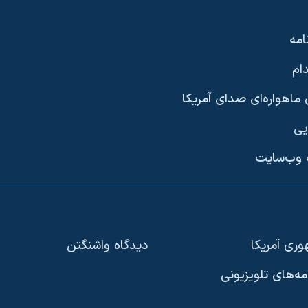
امه
ام
ماهواره‌ای صدای آمریکا
یی
وب‌سایت
ری آمریکا
دیدگاه‌ واشنگتن
امه‌های تلویزیونی