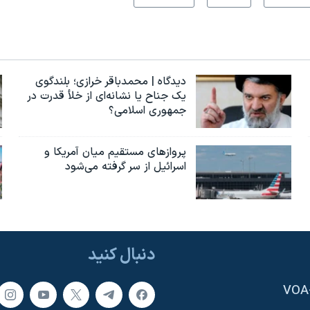
دیدگاه | محمدباقر خرازی؛ بلندگوی
یک جناح یا نشانه‌ای از خلأ قدرت در
جمهوری اسلامی؟
پروازهای مستقیم میان آمریکا و
اسرائیل از سر گرفته می‌شود
دنبال کنید