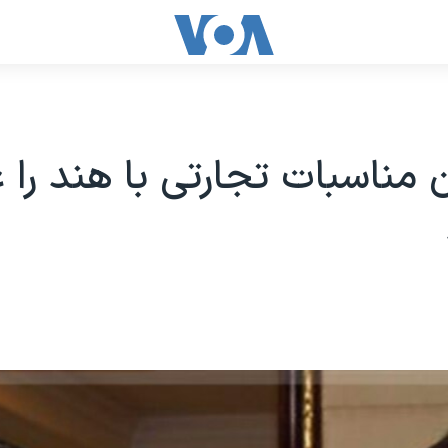
 مناسبات تجارتی با هند را 