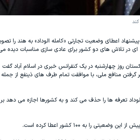
کند
پیشنهاد اعطای وضعیت تجارتی «کامله الوداد» به هند را تصوی
 ای در تلاش های دو کشور برای عادی سازی مناسبات دیده می
اکستان روز چهارشنبه در یک کنفرانس خبری در اسلام آباد گفت 
ظر گرفتن منافع ملی، با موافقت تمام طرف های ذینفع از جمله 
وداد تعرفه ها را حذف می کند و به کشورها اجازه می دهد بر 
 وضعیتی را به ۱۰۰ کشور اعطا کرده است.