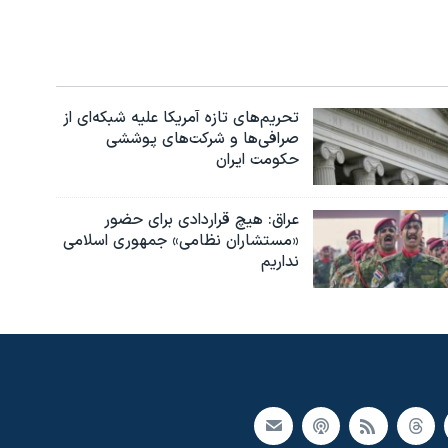
تحریم‌های تازه آمریکا علیه شبکه‌ای از
صرافی‌ها و شرکت‌های پوششی
حکومت ایران
عراق: هیچ قراردادی برای حضور
«مستشاران نظامی» جمهوری اسلامی
نداریم