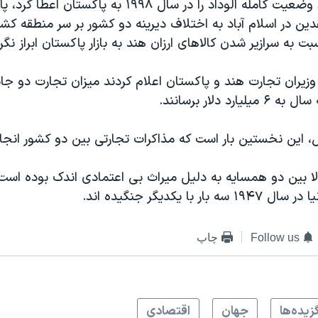
در حالی که هند وضعیت کامله الوداد را در سال ۱۹۹۸ به پا
ین در اسلام آباد به اختلاف دیرینه دو کشور بر سر منطقه کش
 به سرازیر شدن کالاهای ارزان هند به بازار پاکستان ابراز نگرا
 وزیران تجارت هند و پاکستان اعلام کردند میزان تجارت دو جانبه
رد دلار برسانند.
لا بین دو همسایه به دلیل میراث بی اعتمادی اندک بوده است. 
ار با یکدیگر جنگیده اند.
Follow us
چاپ
زيده‌ها
جهان
اقتصادی