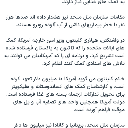
به کمک های غذایی نیاز دارند.
مقامات سازمان ملل متحد نیز هشدار داده اند صدها هزار
نفر با خطر بیماریهای ناشی از آب آلوده روبرو هستند.
در واشنگتن، هیلاری کلینتون وزیر امور خارجه آمریکا، کمک
های ایالات متحده را که تاکنون به پاکستان فرستاده شده
است تشریح کرد، و برنامه ای را که آمریکاییان می توانند به
تلاش های امدادی کمک کنند اعلام کرد.
خانم کلینتون می گوید آمریکا ۱۰ میلیون دلار تعهد کرده
است، و کارشناسان کمک های انساندوستانه و هلیکوپتر
برای تحویل تدارکات ازجمله بسته های غذا فرستاده است.
دولت آمریکا همچنین واحد های تصفیه آب و پل های
موقت فراهم آورده است.
سازمان ملل متحد، بریتانیا و کانادا نیز میلیون ها دلار