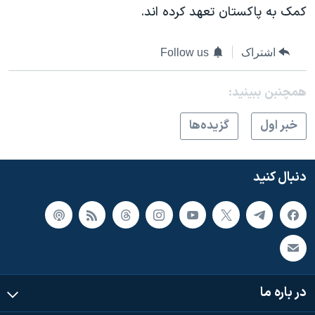
کمک به پاکستان تعهد کرده اند.
اشتراک
Follow us
همچنبن ببینید:
خبر اول
گزيده‌ها
دنبال کنید
در باره ما