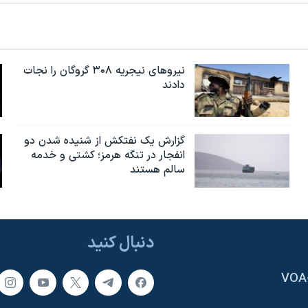
نیروهای نیجریه‌ ۳۰۸ گروگان را نجات
دادند
گزارش یک نفتکش از شنیده شدن دو
انفجار در تنگه هرمز؛ کشتی و خدمه
سالم هستند
دنبال کنید