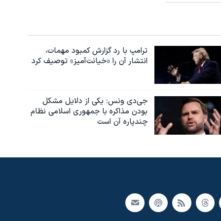
ترامپ با رد گزارش کمبود مهمات،
انتشار آن را «خیانت‌آمیز» توصیف کرد
جی‌دی ونس: یکی از دلایل مشکل
بودن مذاکره با جمهوری اسلامی نظام
چندپاره آن است