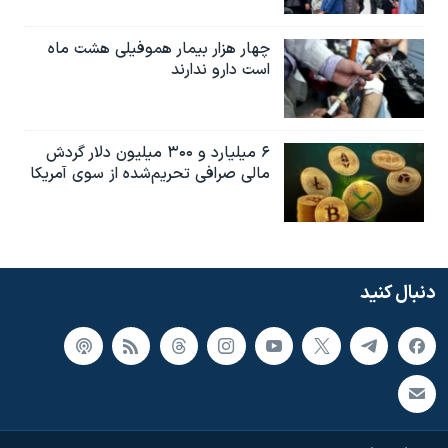
چهار هزار بیمار هموفیلی هشت ماه
است دارو ندارند
۶ میلیارد و ۳۰۰ میلیون دلار گردش
مالی صرافی تحریم‌شده از سوی آمریکا
دنبال کنید