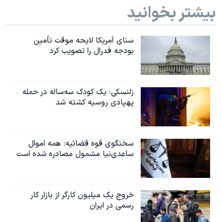
بیشتر بخوانید
سنای آمریکا لایحه موقت تأمین
بودجه فدرال را تصویب کرد
زلنسکی: یک کودک سه‌ساله در حمله
پهپادی روسیه کشته شد
سخنگوی قوه قضائیه: همه اموال
ساعدی‌نیا مشمول مصادره شده است
خروج یک میلیون کارگر از بازار کار
رسمی در ایران