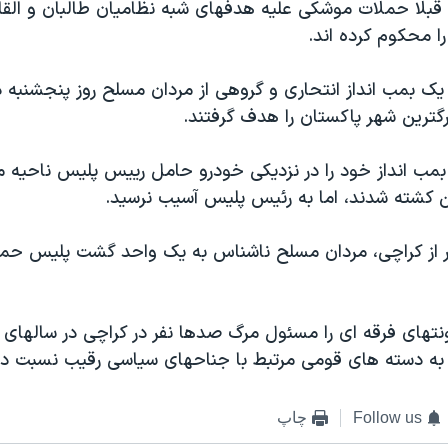
 قبلا حملات موشکی علیه هدفهای شبه نظامیان طالبان و الق
ا محکوم کرده اند.
یک بمب انداز انتحاری و گروهی از مردان مسلح روز پنجشنبه د
رگترین شهر پاکستان را هدف گرفتند.
مب انداز خود را در نزدیکی خودرو حامل رییس پلیس ناحیه ما
تهای فرقه ای را مسئول مرگ صدها نفر در کراچی در سالهای ا
ا به دسته های قومی مرتبط با جناحهای سیاسی رقیب نسبت د
Follow us
چاپ