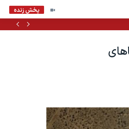
پخش زنده
قبلی
بعدی
اهای