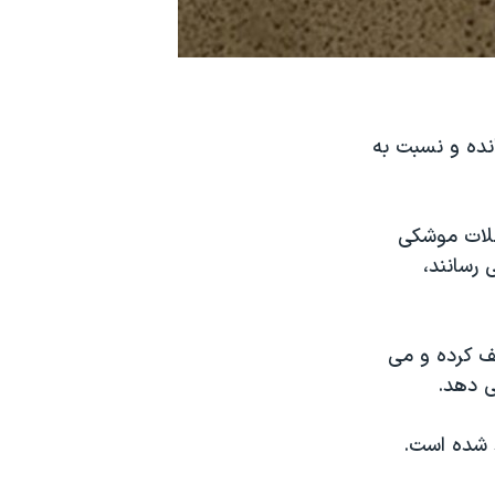
انده و نسبت به
ملات موشکی
رسانند،
ف کرده و می
ی دهد.
د شده است.