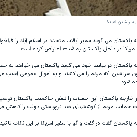
 سرنشین امریکا
ه پاکستان می گوید سفیر ایالات متحده در اسلام آباد را فراخو
ریکا در داخل پاکستان به شدت اعتراض کرده است.
جه پاکستان در بیانیه خود می گوید پاکستان می خواهد به ح
ن سرنشین، که مردم را می کشند و به اموال عمومی آسیب می 
ده شود.
مور خارجه پاکستان این حملات را نقض حاکمیت پاکستان توصی
ات حمایت مردم از کوششهای ضد تروریستی دولت را کاهش م
ه پاکستان گفت در گفت و گو با سفیر امریکا بر این نکات تاکی