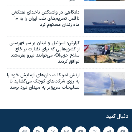
دادگاهی در واشنگتن ناخدای نفتکش
ناقض تحریم‌های نفت ایران را به ۱۰
ماه زندان محکوم کرد
گزارش‌: اسرائيل و لبنان بر سر فهرستی
از کشورهایی که برای نظارت بر خلع
سلاح حزب‌الله می‌توانند نیرو بفرستند
توافق کردند
ارتش آمریکا میدان‌های آزمایش خود را
به روی شرکت‌های کوچک می‌گشاید تا
تسلیحات سریع‌تر به میدان نبرد برسد
دنبال کنید