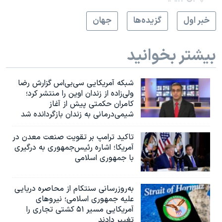
خبر اول
گزيده‌ها
جهان
بیشتر بخوانید
شبکه آمریکایی سی‌بی‌‌اس گزارش رضا
ولی‌زاده از زندان اوین را منتشر کرد؛
کامران حکمتی پیش از آغاز
شیمی‌درمانی به زندان بازگردانده شد
تاکید ترامپ بر تقویت صنعت معدن در
آمریکا؛ اشاره رئیس‌جمهوری به درگیری
با جمهوری اسلامی
به‌روزرسانی سنتکام از محاصره دریایی
علیه جمهوری اسلامی؛ نیروهای
آمریکایی مسیر ۵۱ کشتی تجاری را
تغییر دادند