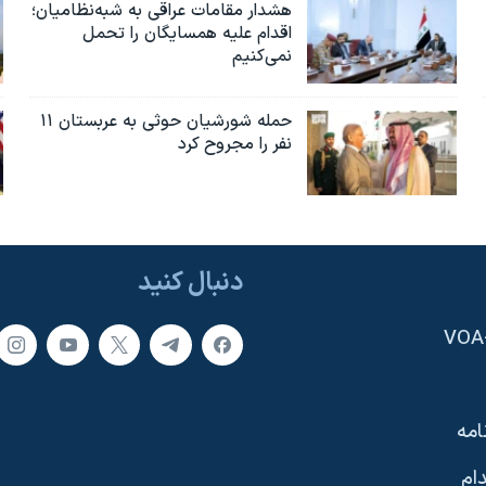
هشدار مقامات عراقی به شبه‌نظامیان؛
اقدام علیه همسایگان را تحمل
نمی‌کنیم
حمله شورشیان حوثی به عربستان ۱۱
نفر را مجروح کرد
دنبال کنید
امه
ام