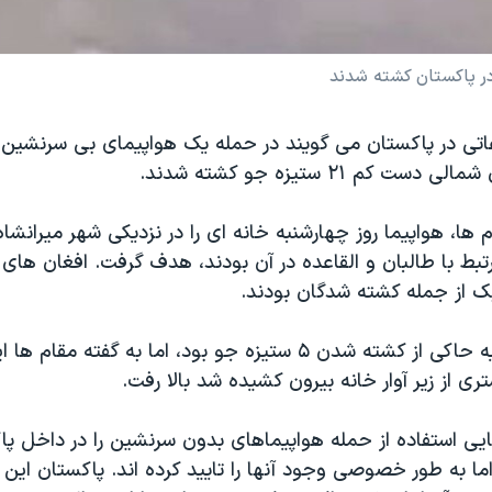
اتی در پاکستان می گویند در حمله یک هواپیمای بی سرنشین آ
ت کم ۲۱ ستیزه جو کشته شدند.
م ها، هواپیما روز چهارشنبه خانه ای را در نزدیکی شهر میرانشا
بط با طالبان و القاعده در آن بودند، هدف گرفت. افغان های 
بک از جمله کشته شدگان بودند.
گزارش های اولیه حاکی از کشته شدن ۵ ستیزه جو بود، اما به گفته 
ری از زیر آوار خانه بیرون کشیده شد بالا رفت.
یی استفاده از حمله هواپیماهای بدون سرنشین را در داخل پاک
اما به طور خصوصی وجود آنها را تایید کرده اند. پاکستان این 