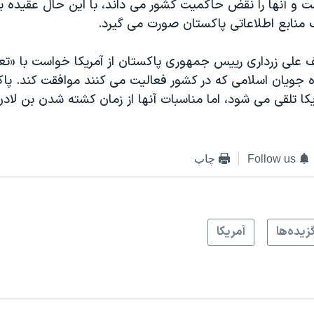
 و آنها را نقض حاکمیت کشور می داند، با این حال عقیده ب
 منابع اطلاعاتی پاکستان صورت می گیرد.
علی زرداری رییس جمهوری پاکستان از آمریکا خواست با «تع
 جویان اسلامی که در کشور فعالیت می کنند موافقت کند. پا
کا تلقی می شود، اما مناسبات آنها از زمان کشته شدن بن لاد
Follow us
چاپ
زيده‌ها
آمريکا