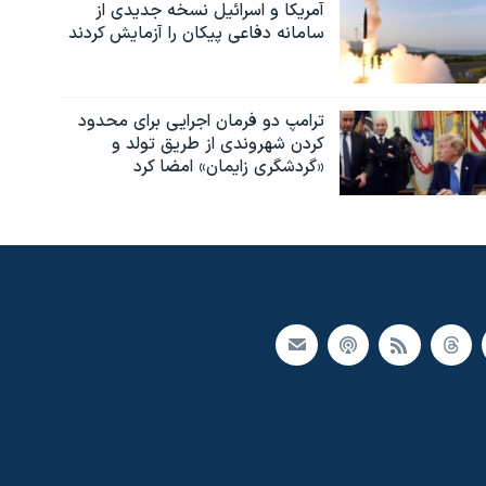
آمریکا و اسرائیل نسخه جدیدی از
سامانه دفاعی پیکان را آزمایش کردند
ترامپ دو فرمان اجرایی برای محدود
کردن شهروندی از طریق تولد و
«گردشگری زایمان» امضا کرد