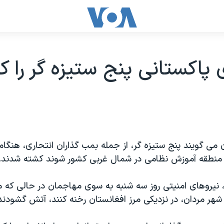
 پاکستانی پنج ستیزه گر را ک
 می گویند پنج ستیزه گر، از جمله بمب گذاران انتحاری، هنگا
 منطقه آموزش نظامی در شمال غربی کشور شوند کشته شدند.
، نیروهای امنیتی روز سه شنبه به سوی مهاجمان در حالی که 
شهر مردان، در نزدیکی مرز افغانستان رخنه کنند، آتش گشودند