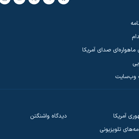
امه
ام
ماهواره‌ای صدای آمریکا
یی
وب‌سایت
ری آمریکا
دیدگاه‌ واشنگتن
امه‌های تلویزیونی