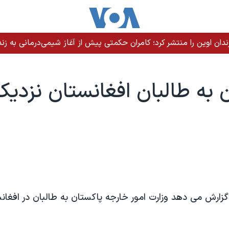
 به طالبان افغانستان نزدی
 گزارش می دهد وزارت امور خارجه پاکستان به طالبان در افغان