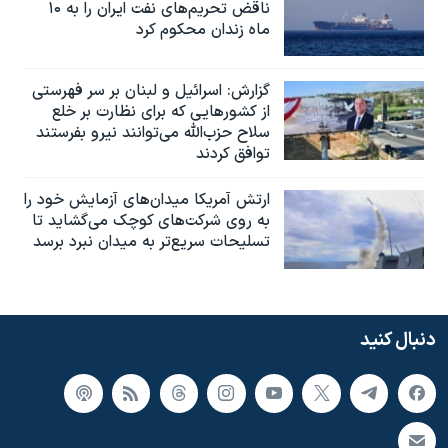
ناقض تحریم‌های نفت ایران را به ۱۰
ماه زندان محکوم کرد
گزارش‌: اسرائيل و لبنان بر سر فهرستی
از کشورهایی که برای نظارت بر خلع
سلاح حزب‌الله می‌توانند نیرو بفرستند
توافق کردند
ارتش آمریکا میدان‌های آزمایش خود را
به روی شرکت‌های کوچک می‌گشاید تا
تسلیحات سریع‌تر به میدان نبرد برسد
دنبال کنید