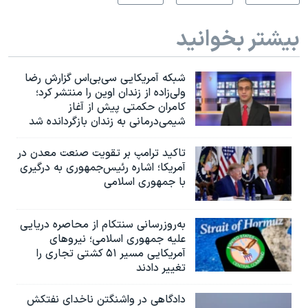
بیشتر بخوانید
شبکه آمریکایی سی‌بی‌‌اس گزارش رضا
ولی‌زاده از زندان اوین را منتشر کرد؛
کامران حکمتی پیش از آغاز
شیمی‌درمانی به زندان بازگردانده شد
تاکید ترامپ بر تقویت صنعت معدن در
آمریکا؛ اشاره رئیس‌جمهوری به درگیری
با جمهوری اسلامی
به‌روزرسانی سنتکام از محاصره دریایی
علیه جمهوری اسلامی؛ نیروهای
آمریکایی مسیر ۵۱ کشتی تجاری را
تغییر دادند
دادگاهی در واشنگتن ناخدای نفتکش