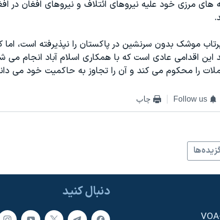
 های مرزی خود علیه نیروهای ائتلاف و نیروهای افغان در اف
.
رتاب موشک بدون سرنشین در پاکستان را نپذیرفته است، اما ک
 این اقدامی عادی است که با همکاری اسلام آباد انجام می شو
لات را محکوم می کند و آن را تجاوز به حاکمیت خود می داند
Follow us
چاپ
زيده‌ها
دنبال کنید