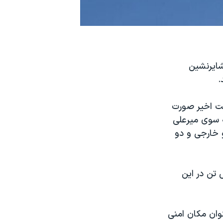
شایرنشین
.
یکا توسط هواپیمای بدون سرنشین است که در ۲۴ ساعت اخیر صورت
ه سوی میرعلی
 خارجی و دو
 تن در این
وان مکان امنی