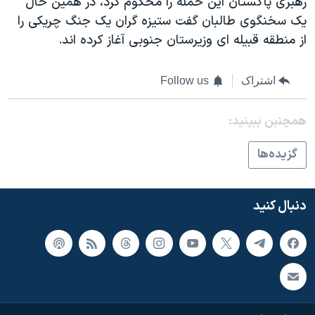
رهبری پاکستان این حمله را محکوم کرد، در همین حال
یک سخنگوی طالبان گفت ستیزه گران یک جنگ چریکی را
از منطقه قبیله ای وزیرستان جنوبی آغاز کرده اند.
اشتراک
Follow us
همچنبن ببینید:
گزيده‌ها
دنبال کنید