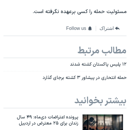
مسئولیت حمله را کسی برعهده نگرفته است.
اشتراک
Follow us
مطالب مرتبط
۱۲ پلیس پاکستان کشته شدند
حمله انتحاری در پیشاور ۳ کشته برجای گذارد
بیشتر بخوانید
پرونده اعتراضات دی‌ماه: ۴۹ سال
زندان برای ۲۵ معترض در اردبیل