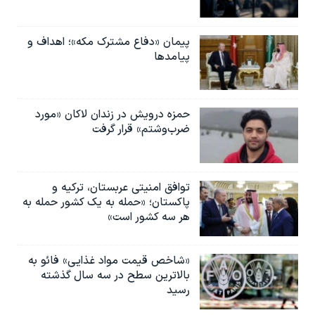
پیمان «دفاع مشترک مکه»؛ اهداف و
پیامدها
حمزه درویش در زندان لاکان «مورد
ضرب‌وشتم» قرار گرفت
توافق امنیتی عربستان، ترکیه و
پاکستان؛ «حمله به یک کشور حمله به
هر سه کشور است»
«شاخص قیمت مواد غذایی» فائو به
بالاترین سطح در سه سال گذشته
رسید