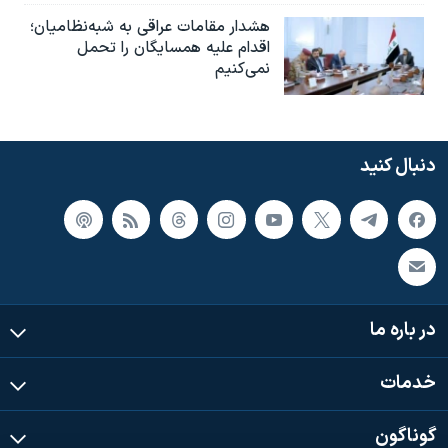
هشدار مقامات عراقی به شبه‌نظامیان؛
اقدام علیه همسایگان را تحمل
نمی‌کنیم
دنبال کنید
در باره ما
خدمات
گوناگون