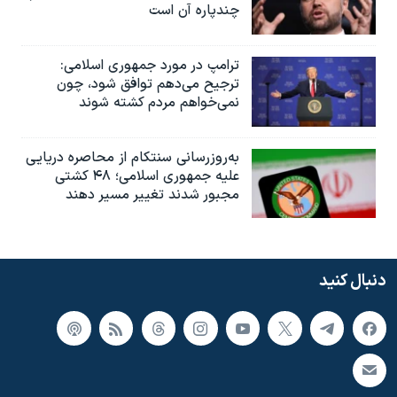
چندپاره آن است
ترامپ در مورد جمهوری اسلامی:
ترجیح می‌دهم توافق شود، چون
نمی‌خواهم مردم کشته شوند
به‌روزرسانی سنتکام از محاصره دریایی
علیه جمهوری اسلامی؛ ۴۸ کشتی
مجبور شدند تغییر مسیر دهند
دنبال کنید