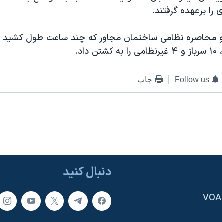
 را برعهده گرفتند.
Follow us
چاپ
دنبال کنید