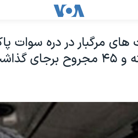
ای مرگبار در دره سوات پا