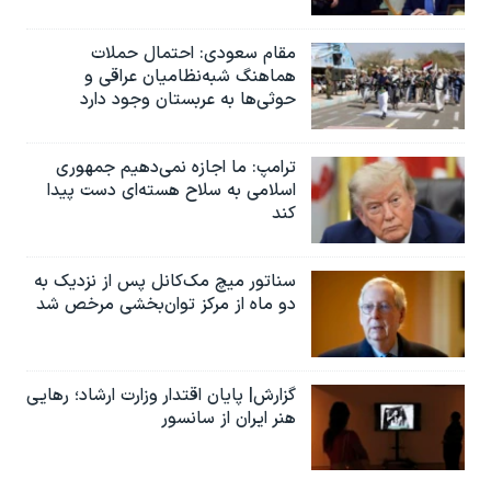
مقام سعودی: احتمال حملات
هماهنگ شبه‌نظامیان عراقی و
حوثی‌ها به عربستان وجود دارد
ترامپ: ما اجازه نمی‌دهیم جمهوری
اسلامی به سلاح هسته‌ای دست پیدا
کند
سناتور میچ مک‌کانل پس از نزدیک به
دو ماه از مرکز توان‌بخشی مرخص شد
گزارش| پایان اقتدار وزارت ارشاد؛ رهایی
هنر ایران از سانسور