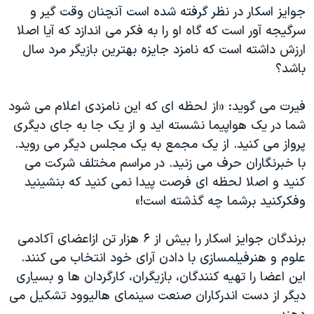
جوایز اسکار در نظر گرفته شده است آنچنان وقت گیر و
سرگیجه آور است که گاه او را به فکر می اندازد که آیا اصلا
ارزش داشته است که نامزد جایزه بهترین بازیگر مرد سال
باشد؟
فیرت می گوید: «از لحظه ای که این نامزدی اعلام می شود
شما در یک هواپیما نشسته اید و از یک جا به جای دیگری
پرواز می کنید. از یک مجمع به یک مجلس دیگر می روید.
با خبرنگاران حرف می زنید. در مراسم مختلف شرکت می
کنید و اصلا لحظه ای فرصت پیدا نمی کنید که بنشینید
وفکرکنید برشما چه گذشته است!»
برندگان جوایز اسکار را بیش از ۶ هزار تن ازاعضای آکادمی
علوم و هنرفیلمسازی با دادن آرای خود انتخاب می کنند.
این اعضا را تهیه کنندگان، بازیگران، کارگردان ها و بسیاری
دیگر از دست اندرکاران صنعت سینمای هالیوود تشکیل می