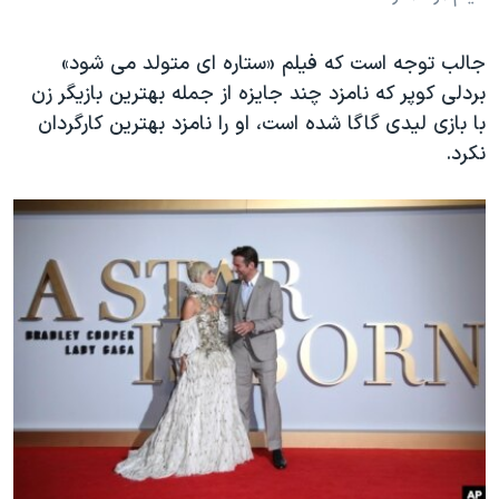
جالب توجه است که فیلم «ستاره ای متولد می شود»
بردلی کوپر که نامزد چند جایزه از جمله بهترین بازیگر زن
با بازی لیدی گاگا شده است، او را نامزد بهترین کارگردان
نکرد.