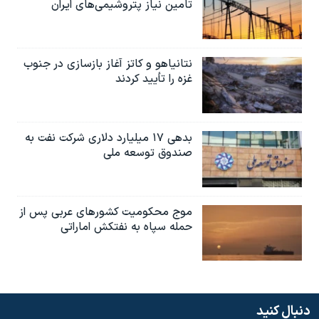
تامین نیاز پتروشیمی‌های ایران
نتانیاهو و کاتز آغاز بازسازی در جنوب
غزه را تأیید کردند
بدهی ۱۷ میلیارد دلاری شرکت نفت به
صندوق توسعه ملی
موج محکومیت کشورهای عربی پس از
حمله سپاه به نفتکش اماراتی
دنبال کنید