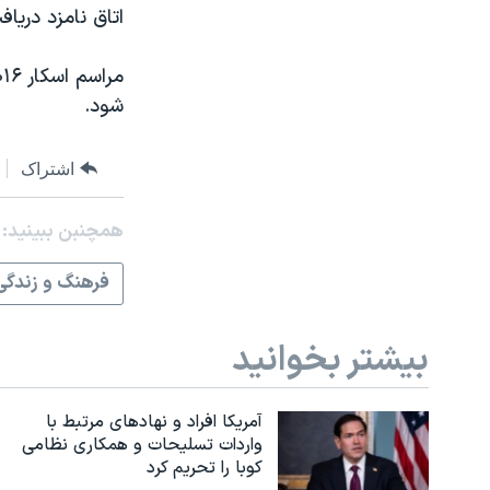
اتاق نامزد دریاف
شود.
اشتراک
همچنبن ببینید:
فرهنگ و زندگی
بیشتر بخوانید
آمریکا افراد و نهادهای مرتبط با
واردات تسلیحات و همکاری نظامی
کوبا را تحریم کرد