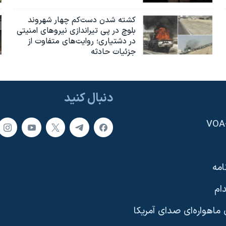
کشته شدن دست‌کم چهار شهروند
بلوچ در پی تیراندازی نیروهای امنیتی
در دشتیاری؛ روایت‌های متفاوت از
جزئیات حادثه
دنبال کنید
امه
ام
ماهواره‌ای صدای آمریکا