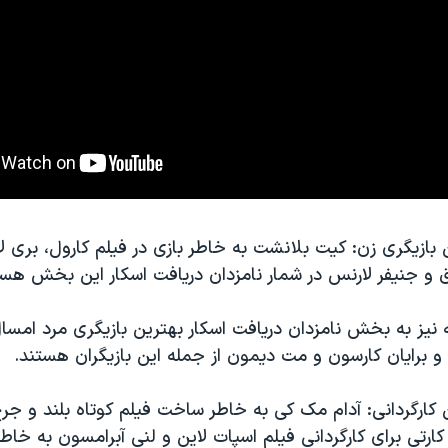
ازیگری زن: کیت بلانشت به خاطر بازی در فیلم کارول، بری ل
اق و جنیفر لارنس در شمار نامزدان دریافت اسکار این بخش هست
ه نیز به بخش نامزدان دریافت اسکار بهترین بازیگری مرد امسال 
و و برایان کارسون و مت دیمون از جمله این بازیگران هستند.
کارگردانی: آدام مک کی به خاطر ساخت فیلم کوتاه بلند و جرج
تی برای کارگردانی فیلم اسپات لاین و لنی آبرامسون به خاط