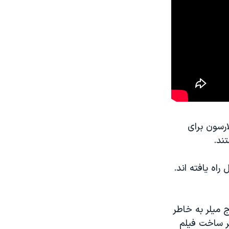
ارسون برای
ند.
راه یافته اند.
 میلر به خاطر
ر ساخت فیلم