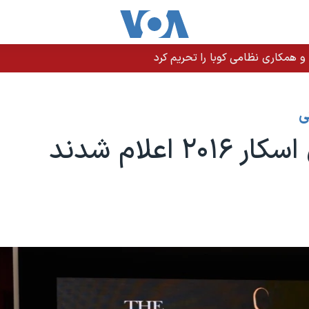
 و همکاری نظامی کوبا را تحریم کرد
ی
۲۰۱ اعلام شدند