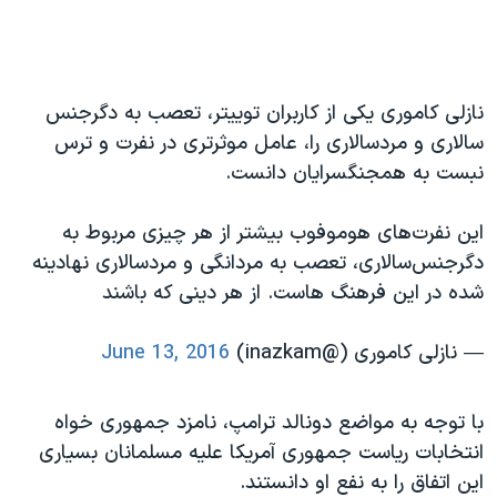
نازلی کاموری یکی از کاربران توییتر، تعصب به دگرجنس
سالاری و مردسالاری را، عامل موثرتری در نفرت و ترس
نبست به همجنگسرایان دانست.
این نفرت‌های هوموفوب بیشتر از هر چیزی مربوط به
دگرجنس‌سالاری، تعصب به مردانگی و مردسالاری نهادینه
شده در این فرهنگ هاست. از هر دینی که باشند
— نازلی کاموری (@inazkam)
June 13, 2016
با توجه به مواضع دونالد ترامپ، نامزد جمهوری خواه
انتخابات ریاست جمهوری آمریکا علیه مسلمانان بسیاری
این اتفاق را به نفع او دانستند.