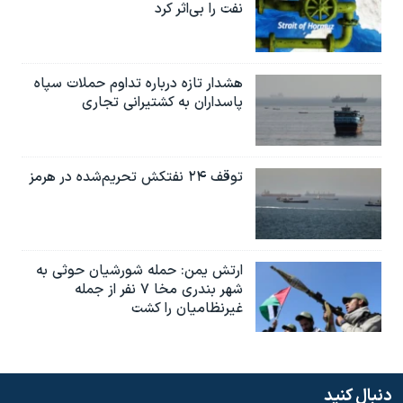
نفت را بی‌اثر کرد
هشدار تازه درباره تداوم حملات سپاه
پاسداران به کشتیرانی تجاری
توقف ۲۴ نفتکش تحریم‌شده در هرمز
ارتش یمن: حمله شورشیان حوثی به
شهر بندری مخا ۷ نفر از جمله
غیرنظامیان را کشت
دنبال کنید