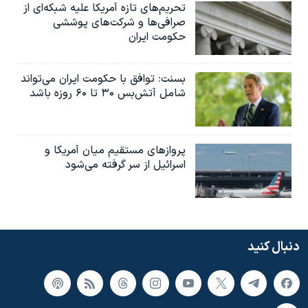
تحریم‌های تازه آمریکا علیه شبکه‌ای از
صرافی‌ها و شرکت‌های پوششی
حکومت ایران
بسنت: توافق با حکومت ایران می‌تواند
شامل آتش‌بس ۳۰ تا ۶۰ روزه باشد
پروازهای مستقیم میان آمریکا و
اسرائیل از سر گرفته می‌شود
دنبال کنید