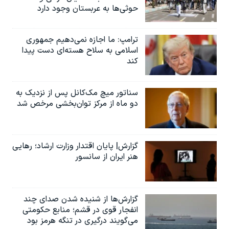
حوثی‌ها به عربستان وجود دارد
ترامپ: ما اجازه نمی‌دهیم جمهوری
اسلامی به سلاح هسته‌ای دست پیدا
کند
سناتور میچ مک‌کانل پس از نزدیک به
دو ماه از مرکز توان‌بخشی مرخص شد
گزارش| پایان اقتدار وزارت ارشاد؛ رهایی
هنر ایران از سانسور
گزارش‌ها از شنیده شدن صدای چند
انفجار قوی در قشم؛ منابع حکومتی
می‌گویند درگیری در تنگه هرمز بود