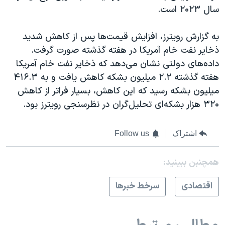
سال ۲۰۲۳ است.
به گزارش رویترز، افزایش قیمت‌ها پس از کاهش شدید
ذخایر نفت خام آمریکا در هفته گذشته صورت گرفت.
داده‌های دولتی نشان می‌دهد که ذخایر نفت خام آمریکا
هفته گذشته ۲.۲ میلیون بشکه کاهش یافت و به ۴۱۶.۳
میلیون بشکه رسید که این کاهش، بسیار فراتر از کاهش
۳۲۰ هزار بشکه‌ای تحلیل‌گران در نظرسنجی رویترز بود.
اشتراک
Follow us
همچنبن ببینید:
اقتصادی
سرخط خبرها