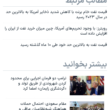
مطالب مرتبط
قیمت نفت خام برنت با کاهش شدید ذخایر آمریکا به بالاترین حد
در سال ۲۰۲۳ رسید
رویترز: با وجود تحریم‌های آمریکا، چین میزان خرید نفت از ایران را
افزایش داده است
قیمت نفت به بالاترین حد خود طی ۱۰ ماه گذشته رسید
بیشتر بخوانید
ترامپ دو فرمان اجرایی برای محدود
کردن شهروندی از طریق تولد و
«گردشگری زایمان» امضا کرد
مقام سعودی: احتمال حملات
هماهنگ شبه‌نظامیان عراقی و