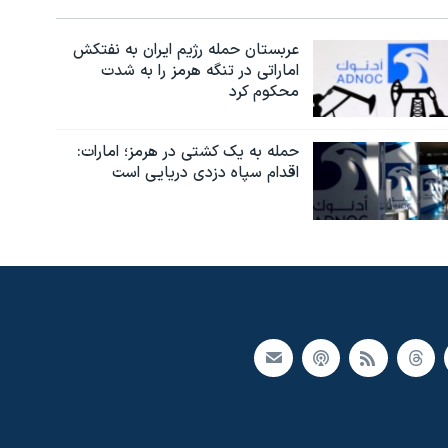
عربستان حمله رژیم ایران به نفتکش
اماراتی در تنگه هرمز را به‌ شدت
محکوم کرد
حمله به یک کشتی در هرمز؛ امارات:
اقدام سپاه دزدی دریایی است