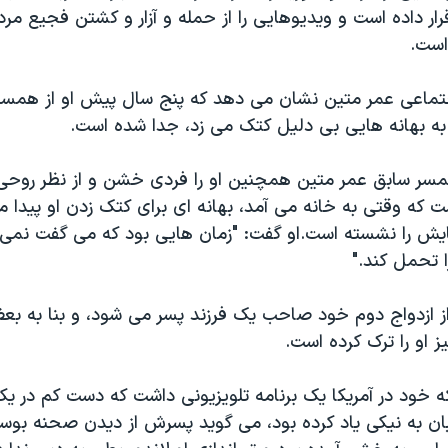
قرار داده است و ویدیوهایی را از حمله و آزار و کشتن فجیع
است.
تماعی عمر متین نشان می دهد که پنج سال پیش او از همس
 به بهانه هایی بی دلیل کتک می زد، جدا شده است.
سر سابق عمر متین همچنین او را فردی خشن و از نظر روحی
که وقتی به خانه می آمد، بهانه ای برای کتک زدن او پیدا می
هایش را نشسته است.او گفت: "زمان هایی بود که می گفت نمی 
 تحمل کند."
 ازدواج دوم خود صاحب یک فرزند پسر می شود، و بنا به بع
او را ترک کرده است.
ه خود در آمریکا یک برنامه تلویزیونی داشت که دست کم در یکی 
بان به نیکی یاد کرده بود، می گوید پسرش از دیدن صحنه بوس