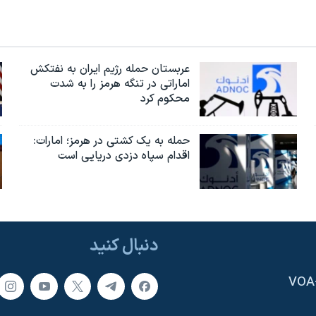
عربستان حمله رژیم ایران به نفتکش
اماراتی در تنگه هرمز را به‌ شدت
محکوم کرد
حمله به یک کشتی در هرمز؛ امارات:
اقدام سپاه دزدی دریایی است
دنبال کنید