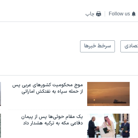
Follow us
چاپ
صادی
سرخط خبرها
موج محکومیت کشورهای عربی پس
از حمله سپاه به نفتکش اماراتی
یک مقام حوثی‌ها پس از پیمان
دفاعی مکه به ترکیه هشدار داد