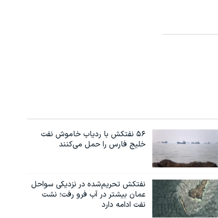
۵۶ نفتکش با ردیاب خاموش نفت
خلیج فارس را حمل می‌کنند
نفتکش تحریم‌شده در نزدیکی سواحل
عمان بیشتر در آب فرو رفت؛ نشت
نفت ادامه دارد