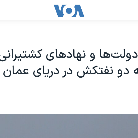
ولت‌ها و نهادهای کشتیرانی
 دو نفتکش در دریای عمان