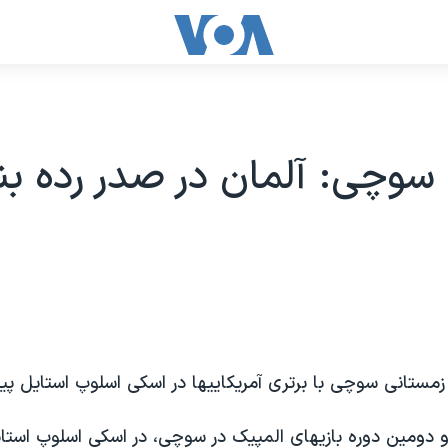
سوچی: آلمان در صدر رده ب
زمستانی سوچی با برتری آمریکاییها در اسکی اسلوپ استایل پی
و دومین دوره بازیهای المپیک در سوچی، در اسکی اسلوپ استای