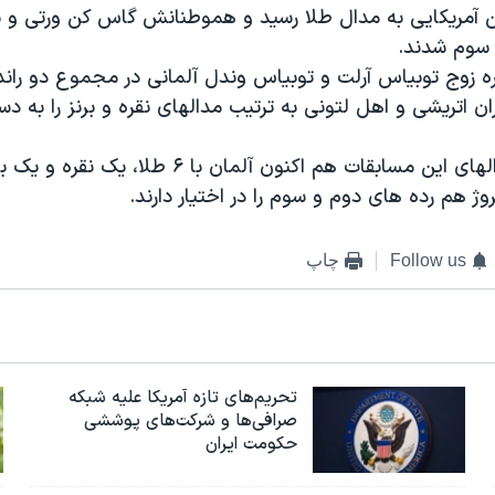
آمریکایی به مدال طلا رسید و هموطنانش گاس کن ورتی و ن
 سوم شدند.
فره زوج توبیاس آرلت و توبیاس وندل آلمانی در مجموع دو راند
ان اتریشی و اهل لتونی به ترتیب مدالهای نقره و برنز را به دس
در رده بندی مدالهای این مسابقات هم اکنون آلمان با ۶
نروژ هم رده های دوم و سوم را در اختیار دارند.
Follow us
چاپ
تحریم‌های تازه آمریکا علیه شبکه
صرافی‌ها و شرکت‌های پوششی
حکومت ایران