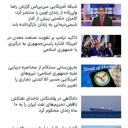
شبکه آمریکایی سی‌بی‌‌اس گزارش رضا
ولی‌زاده از زندان اوین را منتشر کرد؛
کامران حکمتی پیش از آغاز
شیمی‌درمانی به زندان بازگردانده شد
تاکید ترامپ بر تقویت صنعت معدن در
آمریکا؛ اشاره رئیس‌جمهوری به درگیری
با جمهوری اسلامی
به‌روزرسانی سنتکام از محاصره دریایی
علیه جمهوری اسلامی؛ نیروهای
آمریکایی مسیر ۵۱ کشتی تجاری را
تغییر دادند
دادگاهی در واشنگتن ناخدای نفتکش
ناقض تحریم‌های نفت ایران را به ۱۰
ماه زندان محکوم کرد