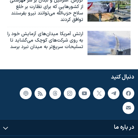
گزارش‌: اسرائيل و لبنان بر سر فهرستی
از کشورهایی که برای نظارت بر خلع
سلاح حزب‌الله می‌توانند نیرو بفرستند
توافق کردند
ارتش آمریکا میدان‌های آزمایش خود را
به روی شرکت‌های کوچک می‌گشاید تا
تسلیحات سریع‌تر به میدان نبرد برسد
دنبال کنید
در باره ما