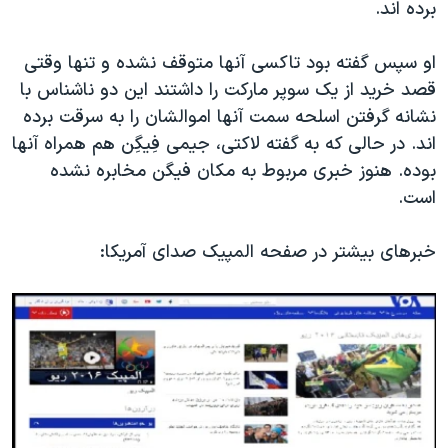
برده اند.
او سپس گفته بود تاکسی آنها متوقف نشده و تنها وقتی
قصد خرید از یک سوپر مارکت را داشتند این دو ناشناس با
نشانه گرفتن اسلحه سمت آنها اموالشان را به سرقت برده
اند. در حالی که به گفته لاکتی، جیمی فِیگِن هم همراه آنها
بوده. هنوز خبری مربوط به مکان فیگن مخابره نشده
است.
خبرهای بیشتر در صفحه المپیک صدای آمریکا: