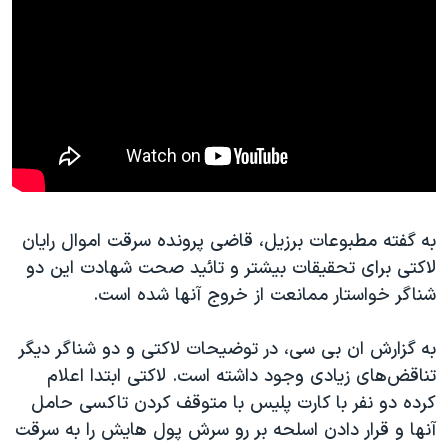
به گفته مطبوعات برزیل، قاضی پرونده سرقت اموال رایان
لاکتی برای تحقیقات بیشتر و تائید صحت شهادت این دو
شناگر خواستار ممانعت از خروج آنها شده است.
به گزارش ان بی سی، در توضیحات لاکتی و دو شناگر دیگر
تناقض‌های زیادی وجود داشته است. لاکتی ابتدا اعلام
کرده دو نفر با کارت پلیس با متوقف کردن تاکسی حامل
آنها و قرار دادن اسلحه بر رو سرش پول هایش را به سرقت