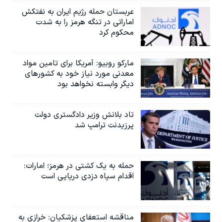
عربستان حمله رژیم ایران به نفتکش
اماراتی در تنگه هرمز را به‌ شدت
محکوم کرد
مارکو روبیو: آمریکا برای تامین مواد
معدنی مورد نیاز خود به کشورهای
دیگر وابسته نخواهد بود
تاد بلانش وزیر دادگستری دولت
پرزیدنت ترامپ شد
حمله به یک کشتی در هرمز؛ امارات:
اقدام سپاه دزدی دریایی است
مناقشه استعفای پزشکیان: خرازی به