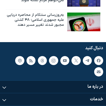
نمی‌خواهم مردم کشته شوند
به‌روزرسانی سنتکام از محاصره دریایی
علیه جمهوری اسلامی؛ ۴۸ کشتی
مجبور شدند تغییر مسیر دهند
دنبال کنید
در باره ما
خدمات