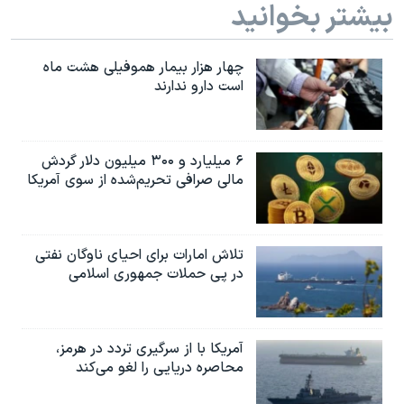
بیشتر بخوانید
چهار هزار بیمار هموفیلی هشت ماه
است دارو ندارند
۶ میلیارد و ۳۰۰ میلیون دلار گردش
مالی صرافی تحریم‌شده از سوی آمریکا
تلاش امارات برای احیای ناوگان نفتی
در پی حملات جمهوری اسلامی
آمریکا با از سرگیری تردد در هرمز،
محاصره دریایی را لغو می‌کند