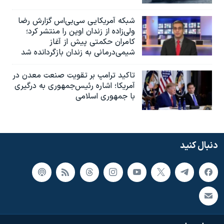
شبکه آمریکایی سی‌بی‌‌اس گزارش رضا
ولی‌زاده از زندان اوین را منتشر کرد؛
کامران حکمتی پیش از آغاز
شیمی‌درمانی به زندان بازگردانده شد
تاکید ترامپ بر تقویت صنعت معدن در
آمریکا؛ اشاره رئیس‌جمهوری به درگیری
با جمهوری اسلامی
دنبال کنید